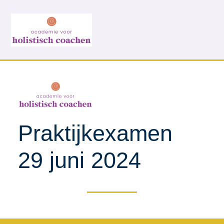
Praktijkexamen
29 juni 2024