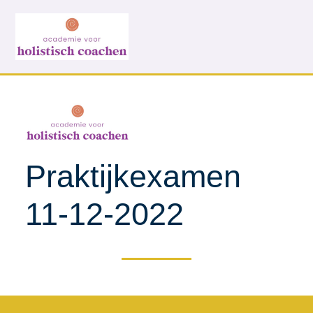
Praktijkexamen
11-12-2022