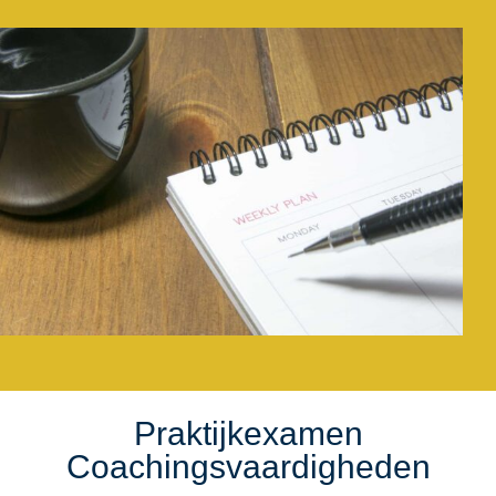
Praktijkexamen
Coachingsvaardigheden