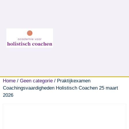
Home
/
Geen categorie
/ Praktijkexamen
Coachingsvaardigheden Holistisch Coachen 25 maart
2026