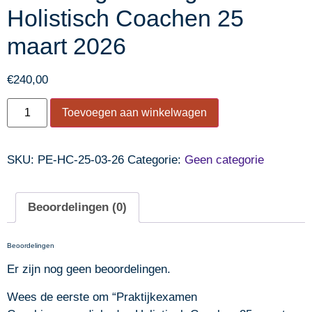
Holistisch Coachen 25
maart 2026
€
240,00
Toevoegen aan winkelwagen
SKU:
PE-HC-25-03-26
Categorie:
Geen categorie
Beoordelingen (0)
Beoordelingen
Er zijn nog geen beoordelingen.
Wees de eerste om “Praktijkexamen