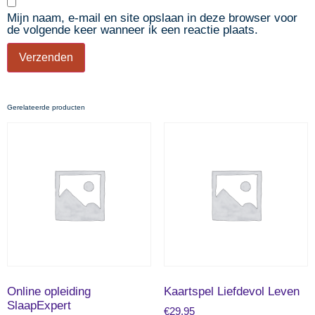
Mijn naam, e-mail en site opslaan in deze browser voor
de volgende keer wanneer ik een reactie plaats.
Gerelateerde producten
Online opleiding
Kaartspel Liefdevol Leven
SlaapExpert
€
29,95